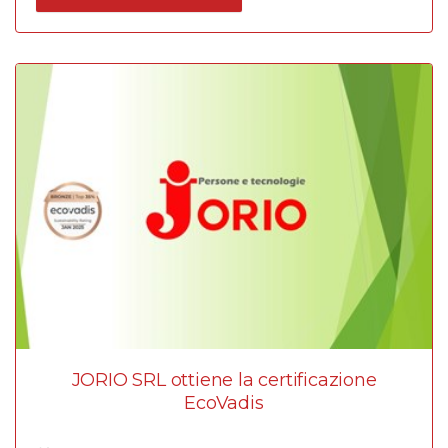
JORIO SRL ottiene la certificazione
EcoVadis