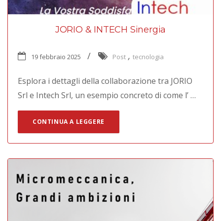
JORIO & INTECH Sinergia
,
19 febbraio 2025
Post
tecnologia
Esplora i dettagli della collaborazione tra JORIO
Srl e Intech Srl, un esempio concreto di come l’ …
CONTINUA A LEGGERE