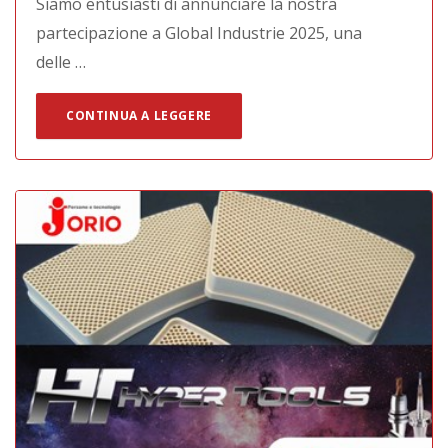
Siamo entusiasti di annunciare la nostra
partecipazione a Global Industrie 2025, una
delle …
CONTINUA A LEGGERE