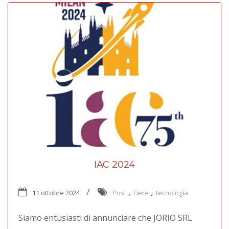
IAC 2024
,
,
11 ottobre 2024
Post
Fiere
tecnologia
Siamo entusiasti di annunciare che JORIO SRL