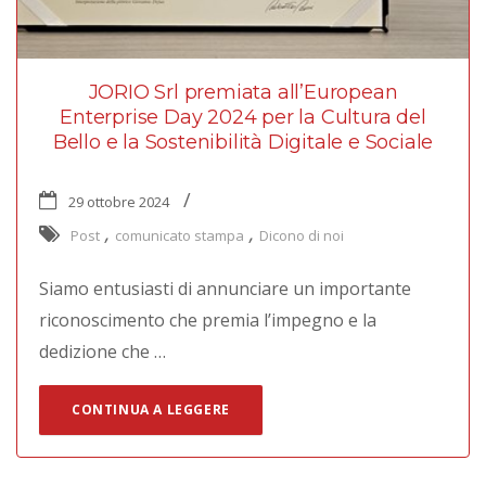
JORIO Srl premiata all’European
Enterprise Day 2024 per la Cultura del
Bello e la Sostenibilità Digitale e Sociale
29 ottobre 2024
,
,
Post
comunicato stampa
Dicono di noi
Siamo entusiasti di annunciare un importante
riconoscimento che premia l’impegno e la
dedizione che …
CONTINUA A LEGGERE