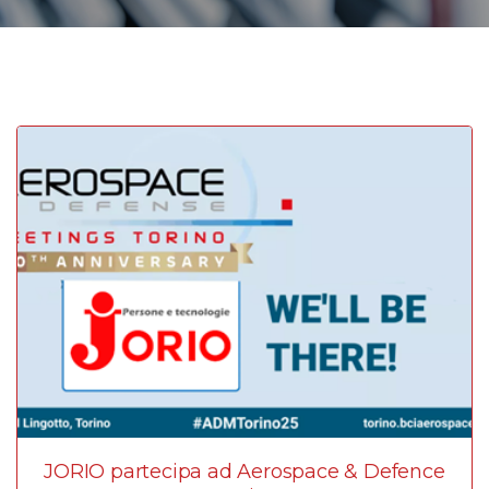
JORIO partecipa ad Aerospace & Defence