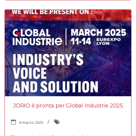
JORIO è pronta per Global Industrie 2025
6 marzo 2025