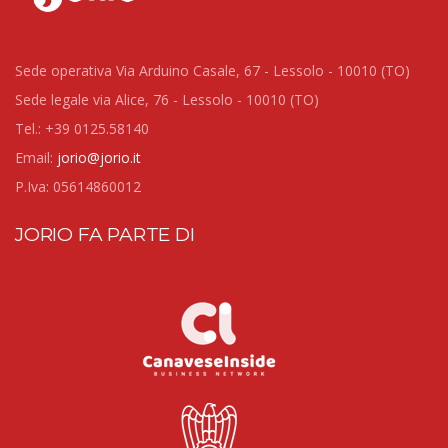
Sede operativa Via Arduino Casale, 67 - Lessolo - 10010 (TO)
Sede legale via Alice, 76 - Lessolo - 10010 (TO)
Tel.: +39 0125.58140
Email:
jorio@jorio.it
P.Iva: 05614860012
JORIO FA PARTE DI