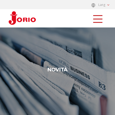
Lang
NOVITÀ