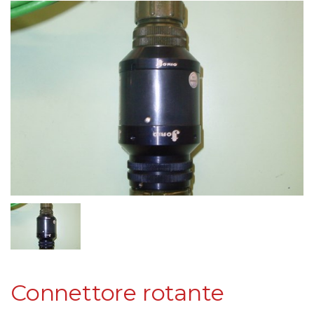
Connettore rotante