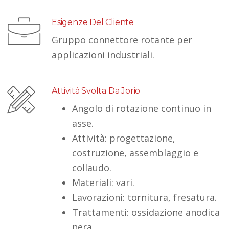
Esigenze Del Cliente
Gruppo connettore rotante per
applicazioni industriali.
Attività Svolta Da Jorio
Angolo di rotazione continuo in
asse.
Attività: progettazione,
costruzione, assemblaggio e
collaudo.
Materiali: vari.
Lavorazioni: tornitura, fresatura.
Trattamenti: ossidazione anodica
nera.