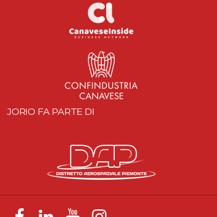
JORIO FA PARTE DI