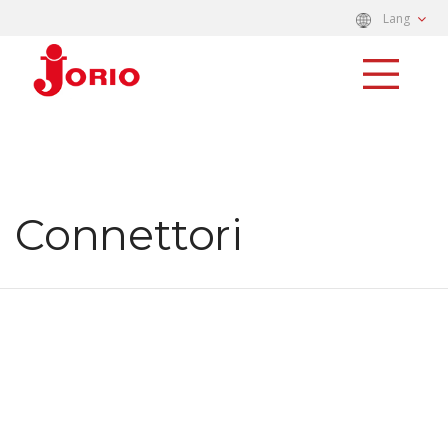
Lang
Connettori