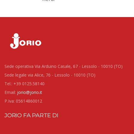
Sede operativa Via Arduino Casale, 67 - Lessolo - 10010 (TO)
Sede legale via Alice, 76 - Lessolo - 10010 (TO)
Tel.: +39 0125.58140
Email:
jorio@jorio.it
P.Iva: 05614860012
JORIO FA PARTE DI